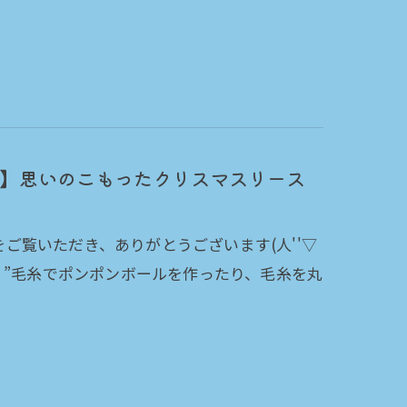
】思いのこもったクリスマスリース
グをご覧いただき、ありがとうございます(人''▽
！”毛糸でポンポンボールを作ったり、毛糸を丸