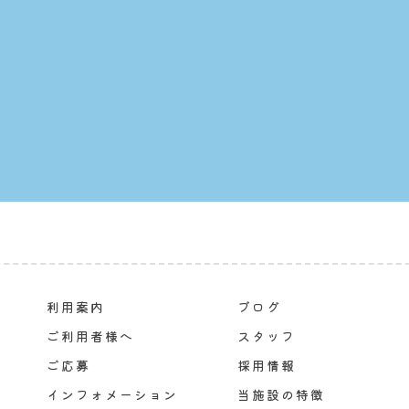
利用案内
ブログ
ご利用者様へ
スタッフ
ご応募
採用情報
インフォメーション
当施設の特徴