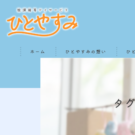
ホーム
ひとやすみの想い
ひ
タ