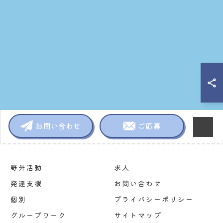
お問い合わせ
ご応募
野外活動
求人
発達支援
お問い合わせ
個別
プライバシーポリシー
グループワーク
サイトマップ