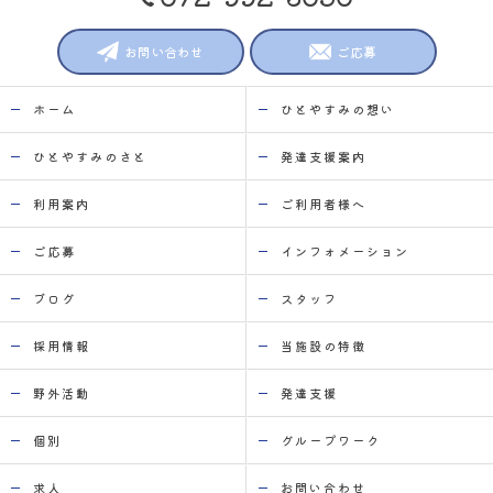
お問い合わせ
ご応募
ホーム
ひとやすみの想い
ひとやすみのさと
発達支援案内
利用案内
ご利用者様へ
ご応募
インフォメーション
ブログ
スタッフ
採用情報
当施設の特徴
野外活動
発達支援
個別
グループワーク
求人
お問い合わせ