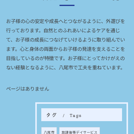
お子様の心の安定や成長へとつながるように、外遊びを
行っております。自然とのふれあいによるケアを通じ
て、お子様の成長につなげていけるように取り組んでい
ます。心と身体の両面からお子様の発達を支えることを
目指しているのが特徴です。お子様にとってかけがえの
ない経験となるように、八尾市で工夫を重ねています。
ページはありません
タグ
Tags
八尾市
放課後等デイサービス