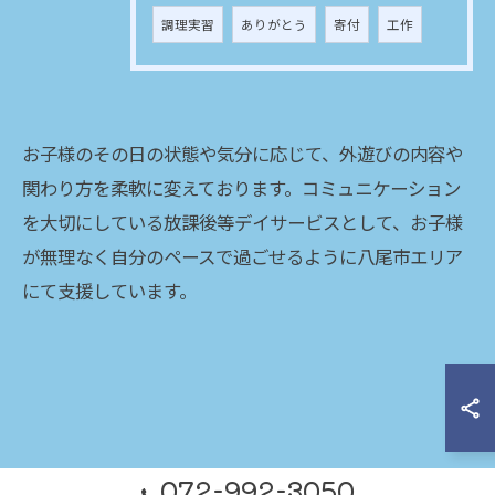
調理実習
ありがとう
寄付
工作
お子様のその日の状態や気分に応じて、外遊びの内容や
関わり方を柔軟に変えております。コミュニケーション
を大切にしている放課後等デイサービスとして、お子様
が無理なく自分のペースで過ごせるように八尾市エリア
にて支援しています。
072-992-3050