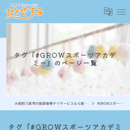
タグ『#GROWスポーツアカデ
ミー』のページ一覧
大阪府八尾市の放課後等デイサービスなら放課後等デイサービスひとやすみ
#GROWスポーツアカデミー
タグ『#GROWスポーツアカデミ