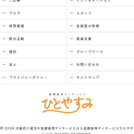
ご応募
インフォメーション
ブログ
スタッフ
採用情報
当施設の特徴
野外活動
発達支援
個別
グループワーク
求人
お問い合わせ
プライバシーポリシー
サイトマップ
© 2026 大阪府八尾市の放課後等デイサービスなら放課後等デイサービスひとやす