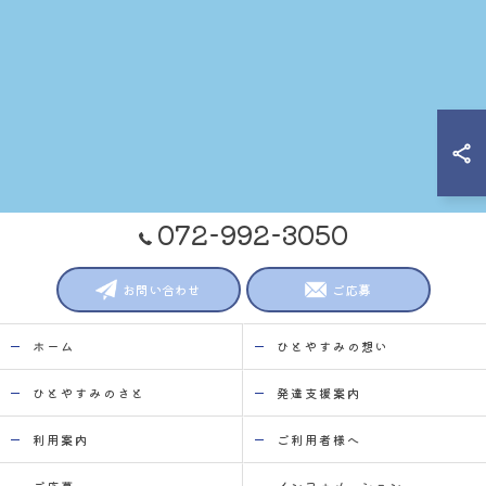
072-992-3050
お問い合わせ
ご応募
ホーム
ひとやすみの想い
ひとやすみのさと
発達支援案内
利用案内
ご利用者様へ